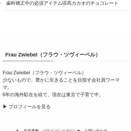
歯科矯正中の必須アイテム④高カカオのチョコレート
Frau Zwiebel（フラウ・ツヴィーベル）
Frau Zwiebel（フラウ・ツヴィーベル）
少ないもので、豊かに生きることを目指す会社員ワーマ
マ。
6年の海外駐在を経て、現在は東京で子育て中。
▶
プロフィールを見る
免責事項
プライバシーポリシー
お問い合わせ