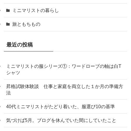
ミニマリストの暮らし
旅ともちもの
最近の投稿
ミニマリストの服シリーズ①：ワードローブの軸は白T
シャツ
昇格試験体験談 仕事と家庭を両立した１か月の準備方
法
40代ミニマリストがたどり着いた、服選び10の基準
気づけば5月。ブログを休んでいた間にしていたこと