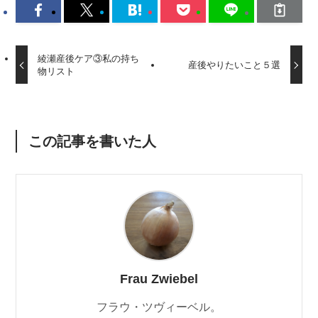
綾瀬産後ケア③私の持ち
産後やりたいこと５選
物リスト
この記事を書いた人
Frau Zwiebel
フラウ・ツヴィーベル。