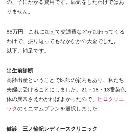
の、子にかかる費用です。病気をしたわけではあ
りません。
85万円。これに加えて交通費などが加わってくる
わけで、振り返ってもなかなかの大金でした。
以下、補足です。
出生前診断
高齢出産ということで医師の案内もあり、私たち
夫婦は受けることにしました。21・18・13番染色
体の異常さえわかればよかったので、
ヒロクリニ
ック
のミニマムプランを選択しました。
健診 三ノ輪紀レディースクリニック