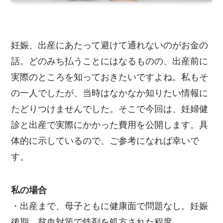
妊娠、出産にあたって避けて通れないのがお金の
話。どのみち払うことにはなるものの、出産前に
実際のところを知っておきたいですよね。私もそ
の一人でしたが、当時はなかなか知りたい情報に
たどりつけませんでした。そこで今回は、妊婦健
診と出産で実際にかかった費用を公開します。具
体的に示しているので、ご参考になれば幸いで
す。
私の場合
・出産まで、母子ともに健康面で問題なし。妊娠
後期、貧血対策で鉄剤を処方された程度。