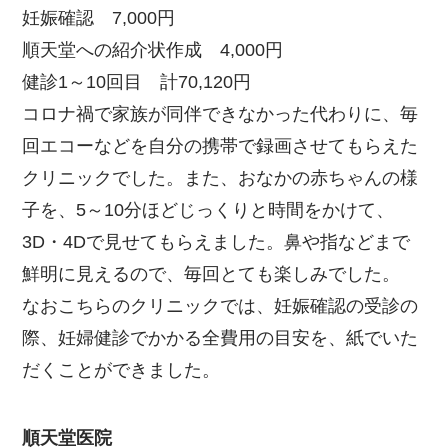
妊娠確認 7,000円
順天堂への紹介状作成 4,000円
健診1～10回目 計70,120円
コロナ禍で家族が同伴できなかった代わりに、毎
回エコーなどを自分の携帯で録画させてもらえた
クリニックでした。また、おなかの赤ちゃんの様
子を、5～10分ほどじっくりと時間をかけて、
3D・4Dで見せてもらえました。鼻や指などまで
鮮明に見えるので、毎回とても楽しみでした。
なおこちらのクリニックでは、妊娠確認の受診の
際、妊婦健診でかかる全費用の目安を、紙でいた
だくことができました。
順天堂医院