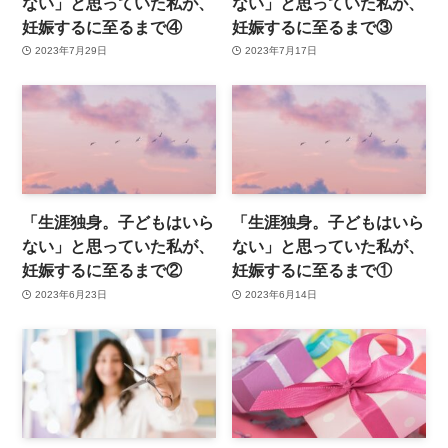
ない」と思っていた私が、
ない」と思っていた私が、
妊娠するに至るまで④
妊娠するに至るまで③
2023年7月29日
2023年7月17日
「生涯独身。子どもはいら
「生涯独身。子どもはいら
ない」と思っていた私が、
ない」と思っていた私が、
妊娠するに至るまで②
妊娠するに至るまで①
2023年6月23日
2023年6月14日