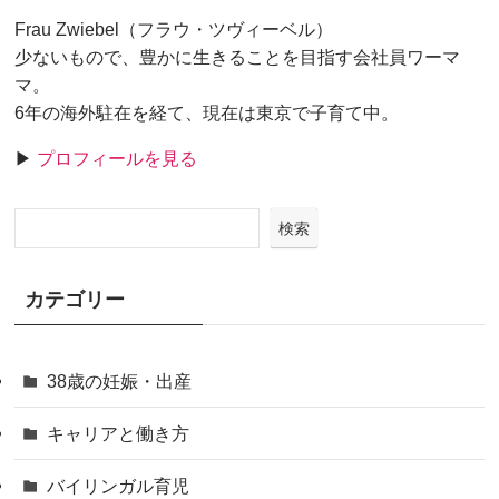
Frau Zwiebel（フラウ・ツヴィーベル）
少ないもので、豊かに生きることを目指す会社員ワーマ
マ。
6年の海外駐在を経て、現在は東京で子育て中。
▶
プロフィールを見る
検索
カテゴリー
38歳の妊娠・出産
キャリアと働き方
バイリンガル育児