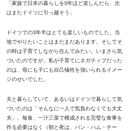
「家族で日本の暮らしを5年ほど楽しんだら、次
はまたドイツに引っ越そう」
ドイツでの3年半はとても楽しいものでした。当
地でやりたいことはまだまだあります。そしてそ
の時は子育てしながら住んでみたい。いまさら気
づいたのですが、私が子育てにネガティブだった
のは、母にも子にも自己犠牲を強いられるイメー
ジのせいでした。
夫と暮らしていて、あるいはドイツで暮らして気
づいたのは「そんなに一人で気負わなくても大丈
夫」。毎食、一汁三菜で構成される完璧な食事を
作る必要はなく（朝と夜は、パン・ハム・チー