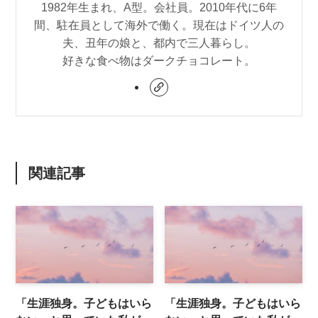
1982年生まれ、A型。会社員。2010年代に6年
間、駐在員として海外で働く。現在はドイツ人の
夫、丑年の娘と、都内で三人暮らし。
好きな食べ物はダークチョコレート。
関連記事
「生涯独身。子どもはいら
「生涯独身。子どもはいら