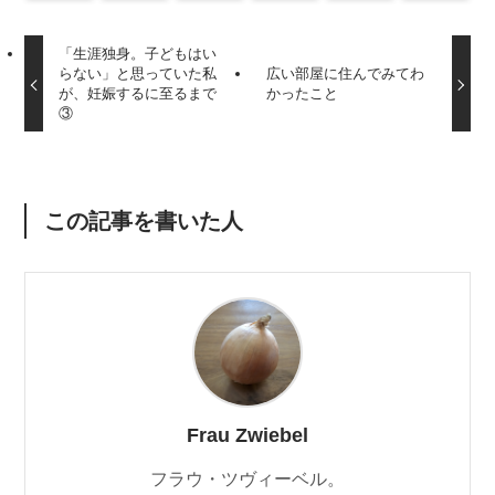
「生涯独身。子どもはい
らない」と思っていた私
広い部屋に住んでみてわ
が、妊娠するに至るまで
かったこと
③
この記事を書いた人
Frau Zwiebel
フラウ・ツヴィーベル。