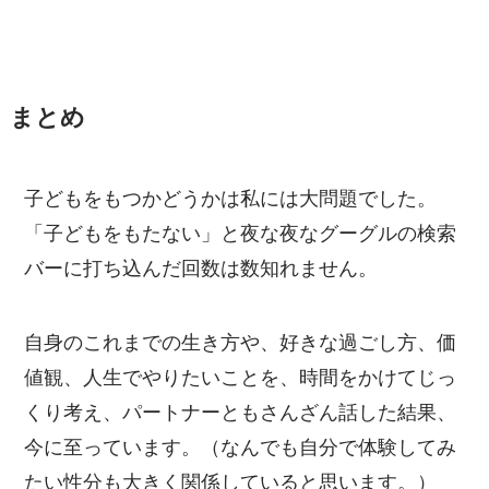
まとめ
子どもをもつかどうかは私には大問題でした。
「子どもをもたない」と夜な夜なグーグルの検索
バーに打ち込んだ回数は数知れません。
自身のこれまでの生き方や、好きな過ごし方、価
値観、人生でやりたいことを、時間をかけてじっ
くり考え、パートナーともさんざん話した結果、
今に至っています。（なんでも自分で体験してみ
たい性分も大きく関係していると思います。）