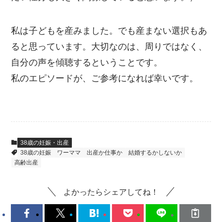
私は子どもを産みました。でも産まない選択もあ
ると思っています。大切なのは、周りではなく、
自分の声を傾聴するということです。
私のエピソードが、ご参考になれば幸いです。
38歳の妊娠・出産
38歳の妊娠
ワーママ
出産か仕事か
結婚するかしないか
高齢出産
よかったらシェアしてね！