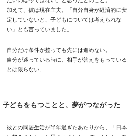
たいのは今ではない」と思ったとのこと。
加えて、彼は現在主夫。「自分自身が経済的に安
定していないと、子どもについては考えられな
い」とも言っていました。
自分だけ条件が整っても先には進めない。
自分が迷っている時に、相手が答えをもっている
とは限らない。
子どもをもつことと、夢がつながった
彼との同居生活が半年過ぎたあたりから、「日本