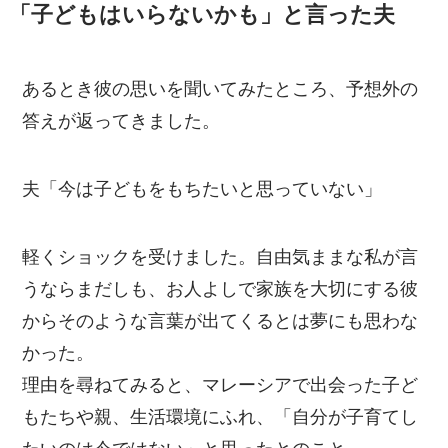
「子どもはいらないかも」と言った夫
あるとき彼の思いを聞いてみたところ、予想外の
答えが返ってきました。
夫「今は子どもをもちたいと思っていない」
軽くショックを受けました。自由気ままな私が言
うならまだしも、お人よしで家族を大切にする彼
からそのような言葉が出てくるとは夢にも思わな
かった。
理由を尋ねてみると、マレーシアで出会った子ど
もたちや親、生活環境にふれ、「自分が子育てし