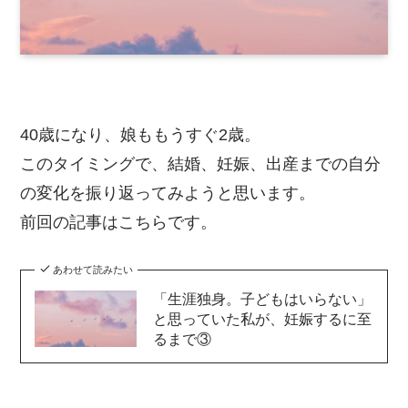
40歳になり、娘ももうすぐ2歳。
このタイミングで、結婚、妊娠、出産までの自分
の変化を振り返ってみようと思います。
前回の記事はこちらです。
あわせて読みたい
「生涯独身。子どもはいらない」
と思っていた私が、妊娠するに至
るまで③