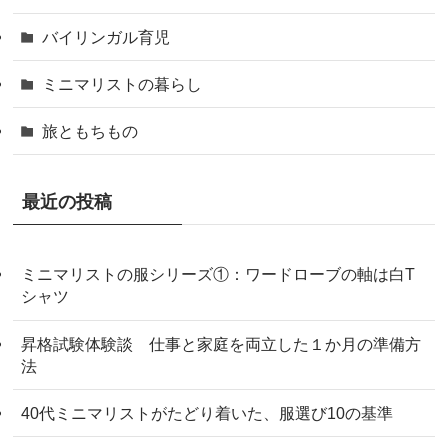
バイリンガル育児
ミニマリストの暮らし
旅ともちもの
最近の投稿
ミニマリストの服シリーズ①：ワードローブの軸は白T
シャツ
昇格試験体験談 仕事と家庭を両立した１か月の準備方
法
40代ミニマリストがたどり着いた、服選び10の基準