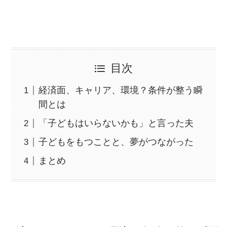
目次
経済面、キャリア、環境？条件が整う瞬
間とは
「子どもはいらないかも」と言った夫
子どもをもつことと、夢がつながった
まとめ