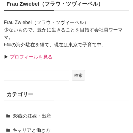
Frau Zwiebel（フラウ・ツヴィーベル）
Frau Zwiebel（フラウ・ツヴィーベル）
少ないもので、豊かに生きることを目指す会社員ワーマ
マ。
6年の海外駐在を経て、現在は東京で子育て中。
▶
プロフィールを見る
検索
カテゴリー
38歳の妊娠・出産
キャリアと働き方