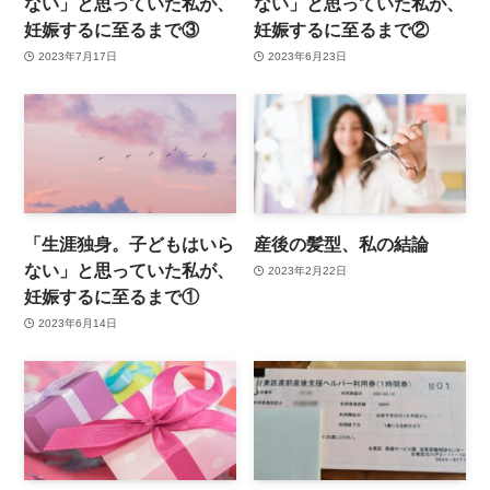
ない」と思っていた私が、
ない」と思っていた私が、
妊娠するに至るまで③
妊娠するに至るまで②
2023年7月17日
2023年6月23日
「生涯独身。子どもはいら
産後の髪型、私の結論
ない」と思っていた私が、
2023年2月22日
妊娠するに至るまで①
2023年6月14日