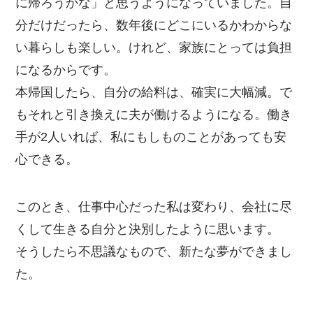
に帰ろうかな」と思うようになっていました。自
分だけだったら、数年後にどこにいるかわからな
い暮らしも楽しい。けれど、家族にとっては負担
になるからです。
本帰国したら、自分の給料は、確実に大幅減。で
もそれと引き換えに夫が働けるようになる。働き
手が2人いれば、私にもしものことがあっても安
心できる。
このとき、仕事中心だった私は変わり、会社に尽
くして生きる自分と決別したように思います。
そうしたら不思議なもので、新たな夢ができまし
た。