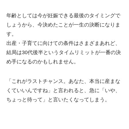
年齢としては今が妊娠できる最後のタイミングで
しょうから、今決めたことが一生の決断になりま
す。
出産・子育てに向けての条件はさまざまあれど、
結局は30代後半というタイムリミットが一番の決
め手になるのかもしれません。
「これがラストチャンス。あなた、本当に産まな
くていいんですね」と言われると、急に「いや、
ちょっと待って」と言いたくなってしまう。