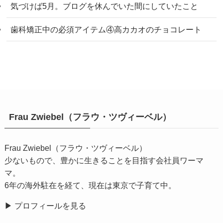
気づけば5月。ブログを休んでいた間にしていたこと
歯科矯正中の必須アイテム④高カカオのチョコレート
Frau Zwiebel（フラウ・ツヴィーベル）
Frau Zwiebel（フラウ・ツヴィーベル）
少ないもので、豊かに生きることを目指す会社員ワーマ
マ。
6年の海外駐在を経て、現在は東京で子育て中。
▶
プロフィールを見る