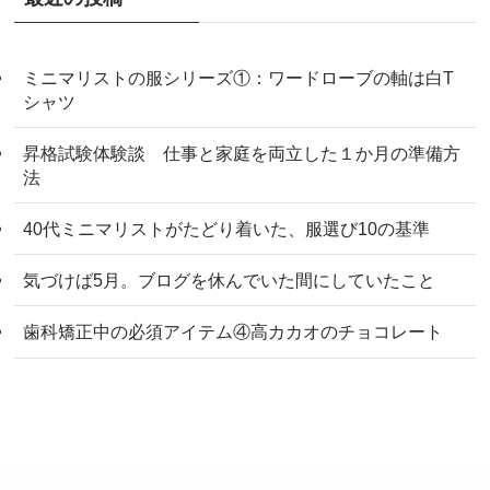
ミニマリストの服シリーズ①：ワードローブの軸は白T
シャツ
昇格試験体験談 仕事と家庭を両立した１か月の準備方
法
40代ミニマリストがたどり着いた、服選び10の基準
気づけば5月。ブログを休んでいた間にしていたこと
歯科矯正中の必須アイテム④高カカオのチョコレート