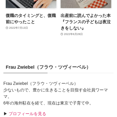
復職のタイミングと、復職
出産前に読んでよかった本
前にやったこと
『フランスの子どもは夜泣
きをしない』
2022年7月13日
2022年6月28日
Frau Zwiebel（フラウ・ツヴィーベル）
Frau Zwiebel（フラウ・ツヴィーベル）
少ないもので、豊かに生きることを目指す会社員ワーマ
マ。
6年の海外駐在を経て、現在は東京で子育て中。
▶
プロフィールを見る