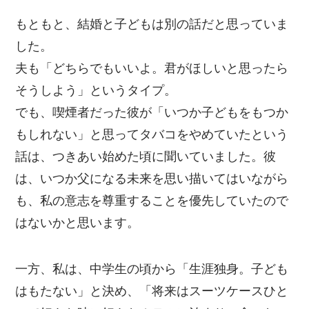
もともと、結婚と子どもは別の話だと思っていま
した。
夫も「どちらでもいいよ。君がほしいと思ったら
そうしよう」というタイプ。
でも、喫煙者だった彼が「いつか子どもをもつか
もしれない」と思ってタバコをやめていたという
話は、つきあい始めた頃に聞いていました。彼
は、いつか父になる未来を思い描いてはいながら
も、私の意志を尊重することを優先していたので
はないかと思います。
一方、私は、中学生の頃から「生涯独身。子ども
はもたない」と決め、「将来はスーツケースひと