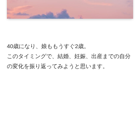
40歳になり、娘ももうすぐ2歳。
このタイミングで、結婚、妊娠、出産までの自分
の変化を振り返ってみようと思います。