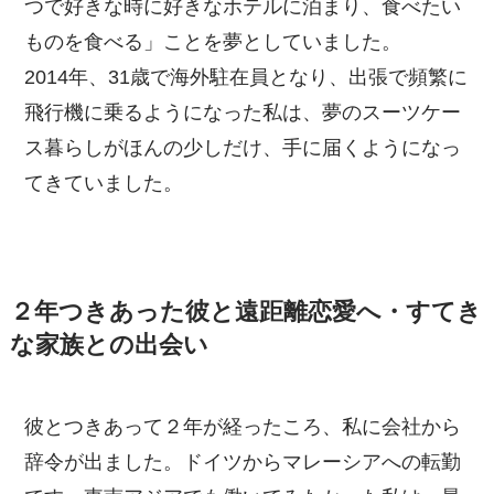
つで好きな時に好きなホテルに泊まり、食べたい
ものを食べる」ことを夢としていました。
2014年、31歳で海外駐在員となり、出張で頻繁に
飛行機に乗るようになった私は、夢のスーツケー
ス暮らしがほんの少しだけ、手に届くようになっ
てきていました。
２年つきあった彼と遠距離恋愛へ・すてき
な家族との出会い
彼とつきあって２年が経ったころ、私に会社から
辞令が出ました。ドイツからマレーシアへの転勤