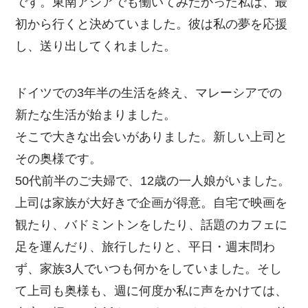
です。東南アジアでも働いてみたかった私は、最
初から行くと決めていました。彼は私の夢を応援
し、送り出してくれました。
ドイツでの3年半の生活を終え、マレーシアでの
新たな生活が始まりました。
そこで大きな出会いがありました。新しい上司と
その奥様です。
50代前半のご夫婦で、12歳の一人娘がいました。
上司は家族が大好きで企画が得意。自宅で映画を
観たり、バドミントンをしたり、話題のカフェに
足を運んだり、旅行したりと、平日・週末問わ
ず、家族3人でいつも何かをしていました。そし
て上司も奥様も、週に何度か私に声をかけては、