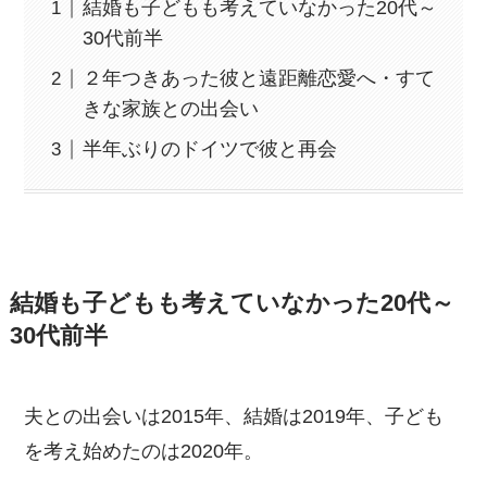
結婚も子どもも考えていなかった20代～
30代前半
２年つきあった彼と遠距離恋愛へ・すて
きな家族との出会い
半年ぶりのドイツで彼と再会
結婚も子どもも考えていなかった20代～
30代前半
夫との出会いは2015年、結婚は2019年、子ども
を考え始めたのは2020年。