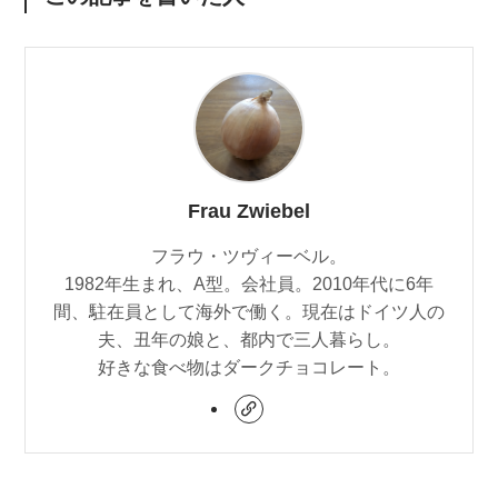
Frau Zwiebel
フラウ・ツヴィーベル。
1982年生まれ、A型。会社員。2010年代に6年
間、駐在員として海外で働く。現在はドイツ人の
夫、丑年の娘と、都内で三人暮らし。
好きな食べ物はダークチョコレート。