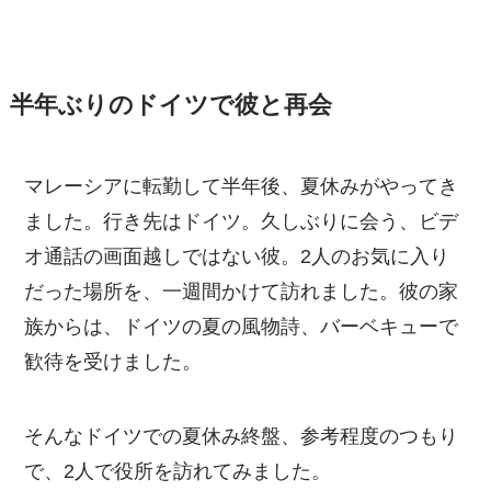
半年ぶりのドイツで彼と再会
マレーシアに転勤して半年後、夏休みがやってき
ました。行き先はドイツ。久しぶりに会う、ビデ
オ通話の画面越しではない彼。2人のお気に入り
だった場所を、一週間かけて訪れました。彼の家
族からは、ドイツの夏の風物詩、バーベキューで
歓待を受けました。
そんなドイツでの夏休み終盤、参考程度のつもり
で、2人で役所を訪れてみました。