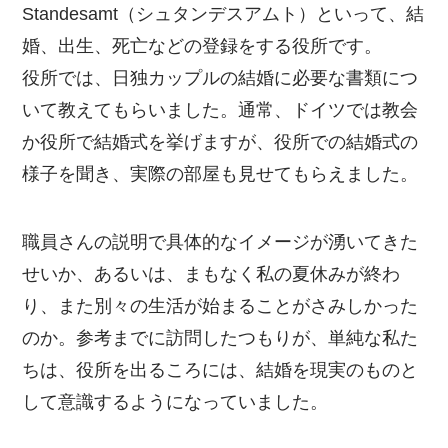
Standesamt（シュタンデスアムト）といって、結
婚、出生、死亡などの登録をする役所です。
役所では、日独カップルの結婚に必要な書類につ
いて教えてもらいました。通常、ドイツでは教会
か役所で結婚式を挙げますが、役所での結婚式の
様子を聞き、実際の部屋も見せてもらえました。
職員さんの説明で具体的なイメージが湧いてきた
せいか、あるいは、まもなく私の夏休みが終わ
り、また別々の生活が始まることがさみしかった
のか。参考までに訪問したつもりが、単純な私た
ちは、役所を出るころには、結婚を現実のものと
して意識するようになっていました。