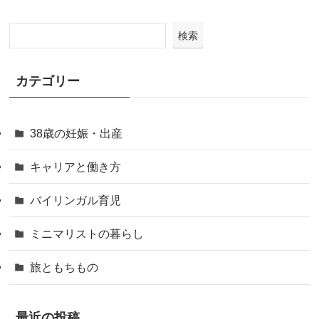
検索
カテゴリー
38歳の妊娠・出産
キャリアと働き方
バイリンガル育児
ミニマリストの暮らし
旅ともちもの
最近の投稿