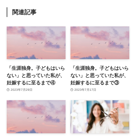
関連記事
「生涯独身。子どもはいら
「生涯独身。子どもはいら
ない」と思っていた私が、
ない」と思っていた私が、
妊娠するに至るまで④
妊娠するに至るまで③
2023年7月29日
2023年7月17日