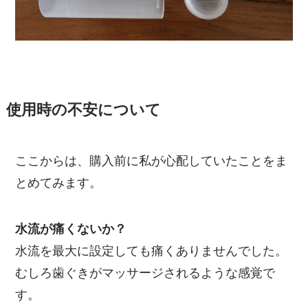
使用時の不安について
ここからは、購入前に私が心配していたことをま
とめてみます。
水流が痛くないか？
水流を最大に設定しても痛くありませんでした。
むしろ歯ぐきがマッサージされるような感覚で
す。