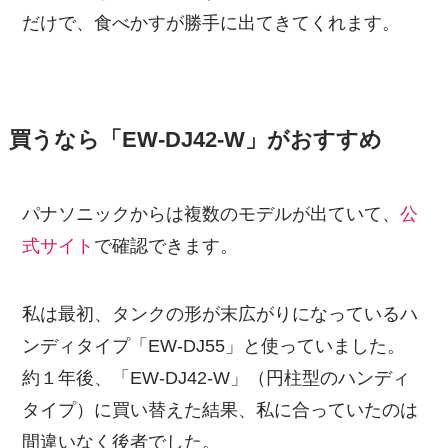
だけで、食べかすが勝手に出てきてくれます。
買うなら「EW-DJ42-W」がおすすめ
パナソニックからは複数のモデルが出ていて、
公
式サイト
で確認できます。
私は最初、タンクの形が末広がりになっているハ
ンディタイプ「EW-DJ55」と使っていました。
約１年後、「EW-DJ42-W」（円柱型のハンディ
タイプ）に買い替えた結果、私に合っていたのは
間違いなく後者でした。