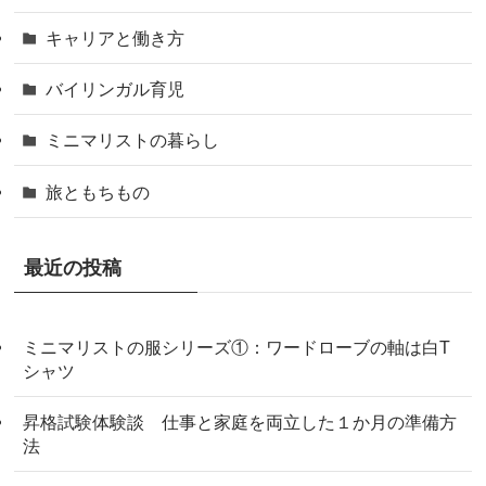
キャリアと働き方
バイリンガル育児
ミニマリストの暮らし
旅ともちもの
最近の投稿
ミニマリストの服シリーズ①：ワードローブの軸は白T
シャツ
昇格試験体験談 仕事と家庭を両立した１か月の準備方
法