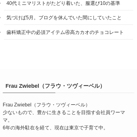
40代ミニマリストがたどり着いた、服選び10の基準
気づけば5月。ブログを休んでいた間にしていたこと
歯科矯正中の必須アイテム④高カカオのチョコレート
Frau Zwiebel（フラウ・ツヴィーベル）
Frau Zwiebel（フラウ・ツヴィーベル）
少ないもので、豊かに生きることを目指す会社員ワーマ
マ。
6年の海外駐在を経て、現在は東京で子育て中。