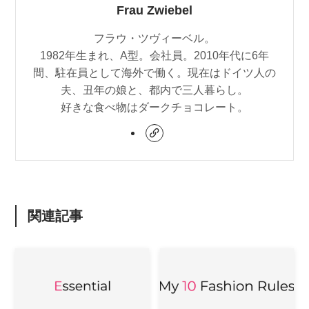
Frau Zwiebel
フラウ・ツヴィーベル。
1982年生まれ、A型。会社員。2010年代に6年
間、駐在員として海外で働く。現在はドイツ人の
夫、丑年の娘と、都内で三人暮らし。
好きな食べ物はダークチョコレート。
関連記事