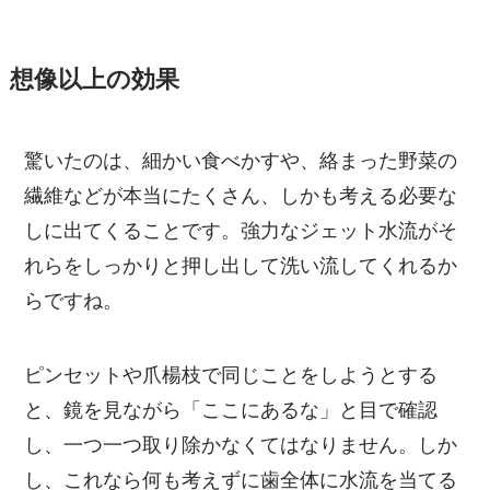
想像以上の効果
驚いたのは、細かい食べかすや、絡まった野菜の
繊維などが本当にたくさん、しかも考える必要な
しに出てくることです。強力なジェット水流がそ
れらをしっかりと押し出して洗い流してくれるか
らですね。
ピンセットや爪楊枝で同じことをしようとする
と、鏡を見ながら「ここにあるな」と目で確認
し、一つ一つ取り除かなくてはなりません。しか
し、これなら何も考えずに歯全体に水流を当てる