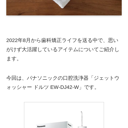
2022年8月から歯科矯正ライフを送る中で、思い
がけず大活躍しているアイテムについてご紹介し
ます。
今回は、パナソニックの口腔洗浄器「ジェットウ
ォッシャー ドルツ EW-DJ42-W」です。