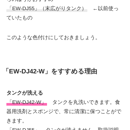
「EW-DJ55」（末広がりタンク）
←以前使っ
ていたもの
このような色付けにしておきましょう。
「EW-DJ42-W」をすすめる理由
タンクが洗える
「EW-DJ42-W」
タンクを丸洗いできます。食
器用洗剤とスポンジで、常に清潔に保つことがで
きます。
「EW-DJ55」
タンクが洗えません。取扱説明