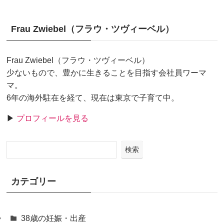
Frau Zwiebel（フラウ・ツヴィーベル）
Frau Zwiebel（フラウ・ツヴィーベル）
少ないもので、豊かに生きることを目指す会社員ワーマ
マ。
6年の海外駐在を経て、現在は東京で子育て中。
▶
プロフィールを見る
検索
カテゴリー
38歳の妊娠・出産