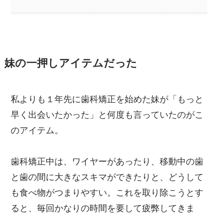
妹の一押しアイテムだった
私よりも１年先に歯科矯正を始めた妹が「もっと
早く出会いたかった」と何度も言っていたのがこ
のアイテム。
歯科矯正中は、ワイヤーがあったり、移動中の歯
と歯の間に大きなスキマができたりと、どうして
も食べ物がつまりやすい。これを取り除こうとす
ると、毎回かなりの時間を要して疲弊してきま