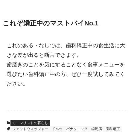
これぞ矯正中のマストバイNo.1
これのある・なしでは、歯科矯正中の食生活に大
きな差が出ると断言できます。
歯磨きのことを気にすることなく食事メニューを
選びたい歯科矯正中の方、ぜひ一度試してみてく
ださい。
ミニマリストの暮らし
ジェットウォッシャー
ドルツ
パナソニック
歯周病
歯科矯正