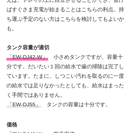
ばすぐさま充電が始まることはこちらの利点。持
ち運ぶ予定のない方はこちらを検討してもよいか
も。
タンク容量が適切
「EW-DJ42-W」
小さめタンクですが、容量十
分です。だいたい１回の給水で歯の掃除は完了し
ています。たまに、しつこい汚れを取るのに一度
の給水では足りなかったとしても、給水はまった
く手間ではありません。
「EW-DJ55」
タンクの容量は十分です。
価格