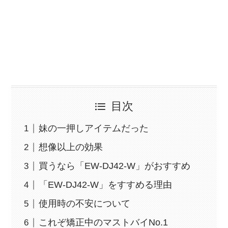
目次
妹の一押しアイテムだった
想像以上の効果
買うなら「EW-DJ42-W」がおすすめ
「EW-DJ42-W」をすすめる理由
使用時の不安について
これぞ矯正中のマストバイNo.1