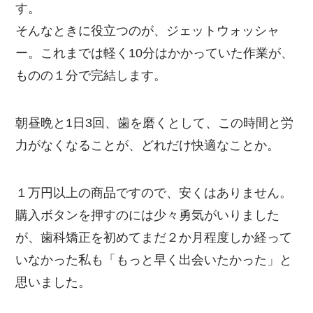
す。
そんなときに役立つのが、ジェットウォッシャ
ー。これまでは軽く10分はかかっていた作業が、
ものの１分で完結します。
朝昼晩と1日3回、歯を磨くとして、この時間と労
力がなくなることが、どれだけ快適なことか。
１万円以上の商品ですので、安くはありません。
購入ボタンを押すのには少々勇気がいりました
が、歯科矯正を初めてまだ２か月程度しか経って
いなかった私も「もっと早く出会いたかった」と
思いました。