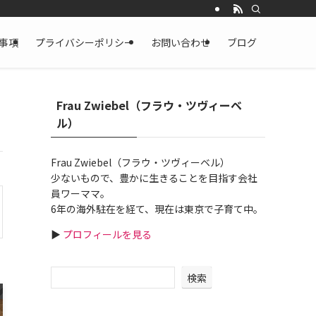
事項
プライバシーポリシー
お問い合わせ
ブログ
Frau Zwiebel（フラウ・ツヴィーベ
ル）
Frau Zwiebel（フラウ・ツヴィーベル）
少ないもので、豊かに生きることを目指す会社
員ワーママ。
6年の海外駐在を経て、現在は東京で子育て中。
▶
プロフィールを見る
検索