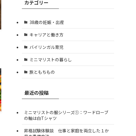
カテゴリー
38歳の妊娠・出産
キャリアと働き方
バイリンガル育児
ミニマリストの暮らし
旅ともちもの
最近の投稿
ミニマリストの服シリーズ①：ワードローブ
の軸は白Tシャツ
昇格試験体験談 仕事と家庭を両立した１か