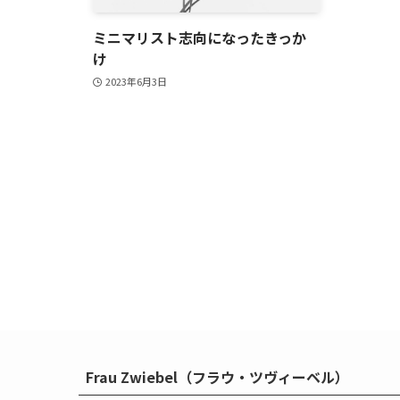
ミニマリスト志向になったきっか
け
2023年6月3日
Frau Zwiebel（フラウ・ツヴィーベル）