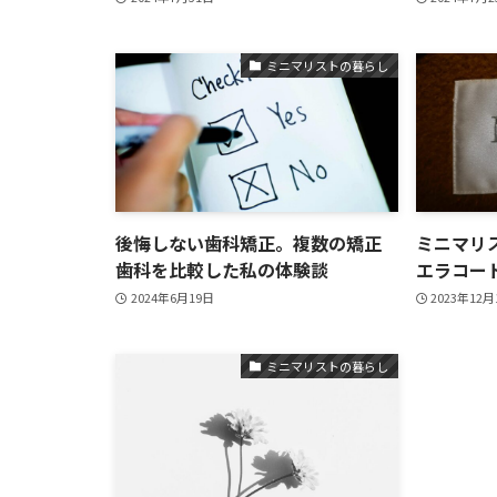
ミニマリストの暮らし
後悔しない歯科矯正。複数の矯正
ミニマリス
歯科を比較した私の体験談
エラコー
2024年6月19日
2023年12月
ミニマリストの暮らし