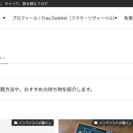
て、キャリア、旅を綴るブログ
プロフィール｜Frau Zwiebel（フラウ・ツヴィーベル）
免責
y –
践方法や、おすすめの持ち物を紹介します。
ミニマリストの暮らし
ミニマリストの暮らし