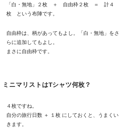
「白・無地」２枚 ＋ 自由枠２枚 ＝ 計４
枚 という布陣です。
自由枠は、柄があってもよし。「白・無地」をさ
らに追加してもよし。
まさに自由枠です。
ミニマリストはTシャツ何枚？
４枚ですね。
自分の旅行日数 ＋ １枚 にしておくと、うまくい
きます。