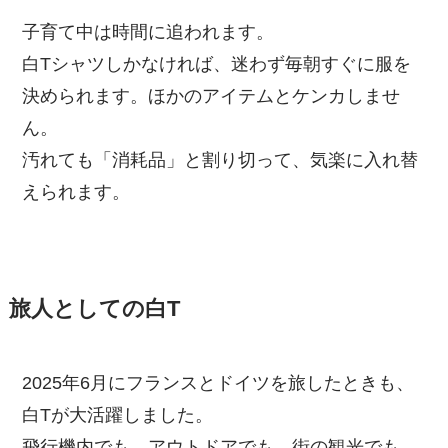
子育て中は時間に追われます。
白Tシャツしかなければ、迷わず毎朝すぐに服を
決められます。ほかのアイテムとケンカしませ
ん。
汚れても「消耗品」と割り切って、気楽に入れ替
えられます。
旅人としての白T
2025年6月にフランスとドイツを旅したときも、
白Tが大活躍しました。
飛行機内でも、アウトドアでも、街の観光でも、