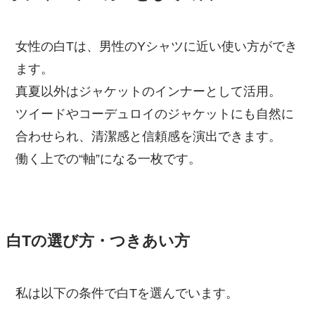
女性の白Tは、男性のYシャツに近い使い方ができ
ます。
真夏以外はジャケットのインナーとして活用。
ツイードやコーデュロイのジャケットにも自然に
合わせられ、清潔感と信頼感を演出できます。
働く上での“軸”になる一枚です。
白Tの選び方・つきあい方
私は以下の条件で白Tを選んでいます。