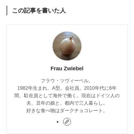
この記事を書いた人
Frau Zwiebel
フラウ・ツヴィーベル。
1982年生まれ、A型。会社員。2010年代に6年
間、駐在員として海外で働く。現在はドイツ人の
夫、丑年の娘と、都内で三人暮らし。
好きな食べ物はダークチョコレート。