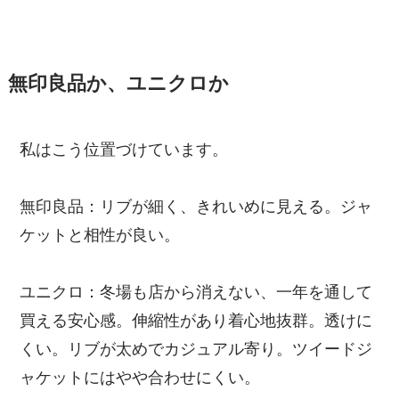
無印良品か、ユニクロか
私はこう位置づけています。
無印良品：リブが細く、きれいめに見える。ジャ
ケットと相性が良い。
ユニクロ：冬場も店から消えない、一年を通して
買える安心感。伸縮性があり着心地抜群。透けに
くい。リブが太めでカジュアル寄り。ツイードジ
ャケットにはやや合わせにくい。