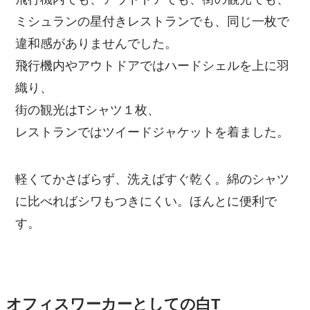
ミシュランの星付きレストランでも、同じ一枚で
違和感がありませんでした。
飛行機内やアウトドアではハードシェルを上に羽
織り、
街の観光はTシャツ１枚、
レストランではツイードジャケットを着ました。
軽くてかさばらず、洗えばすぐ乾く。綿のシャツ
に比べればシワもつきにくい。ほんとに便利で
す。
オフィスワーカーとしての白T