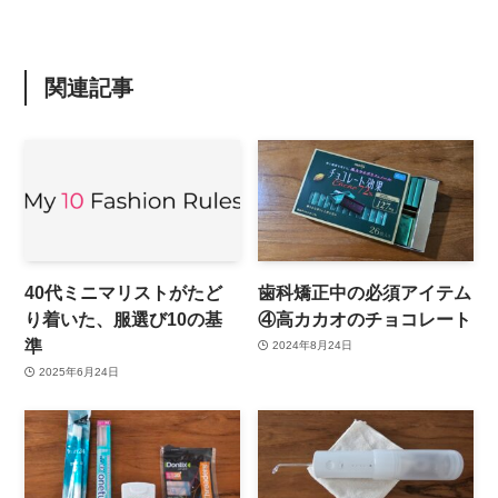
関連記事
40代ミニマリストがたど
歯科矯正中の必須アイテム
り着いた、服選び10の基
④高カカオのチョコレート
準
2024年8月24日
2025年6月24日