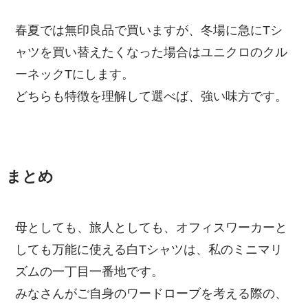
春夏では無印良品で買いますが、冬場に急にTシ
ャツを買い替えたくなった場合はユニクロのクル
ーネックTにします。
どちらも特徴を理解して選べば、強い味方です。
まとめ
母としても、旅人としても、オフィスワーカーと
しても万能に使える白Tシャツは、私のミニマリ
ズムの一丁目一番地です。
みなさんがご自身のワードローブを考える際の、