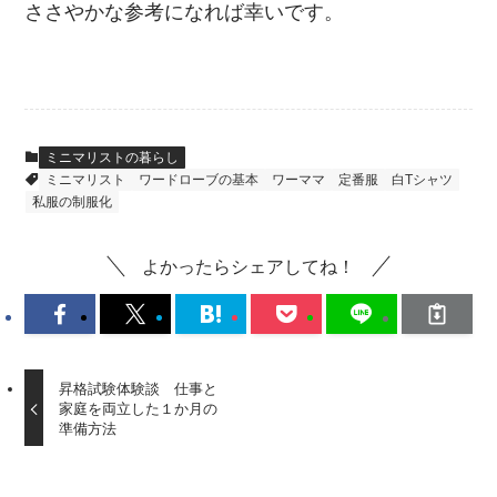
ささやかな参考になれば幸いです。
ミニマリストの暮らし
ミニマリスト
ワードローブの基本
ワーママ
定番服
白Tシャツ
私服の制服化
よかったらシェアしてね！
昇格試験体験談 仕事と
家庭を両立した１か月の
準備方法