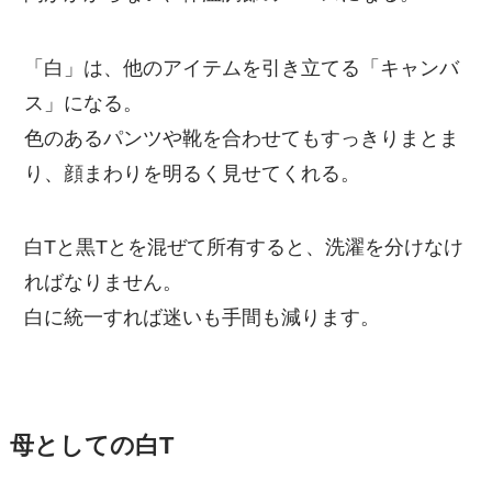
「白」は、他のアイテムを引き立てる「キャンバ
ス」になる。
色のあるパンツや靴を合わせてもすっきりまとま
り、顔まわりを明るく見せてくれる。
白Tと黒Tとを混ぜて所有すると、洗濯を分けなけ
ればなりません。
白に統一すれば迷いも手間も減ります。
母としての白T