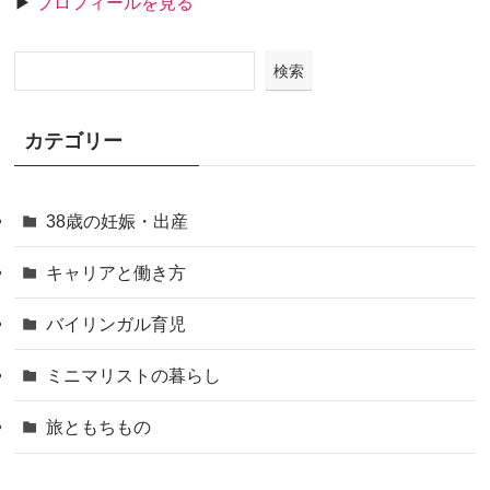
▶
プロフィールを見る
検索
カテゴリー
38歳の妊娠・出産
キャリアと働き方
バイリンガル育児
ミニマリストの暮らし
旅ともちもの