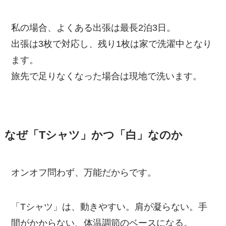
私の場合、よくある出張は最長2泊3日。
出張は3枚で対応し、残り1枚は家で洗濯中となり
ます。
旅先で足りなくなった場合は現地で洗います。
なぜ「Tシャツ」かつ「白」なのか
オンオフ問わず、万能だからです。
「Tシャツ」は、動きやすい。肩が凝らない。手
間がかからない、体温調節のベースになる。