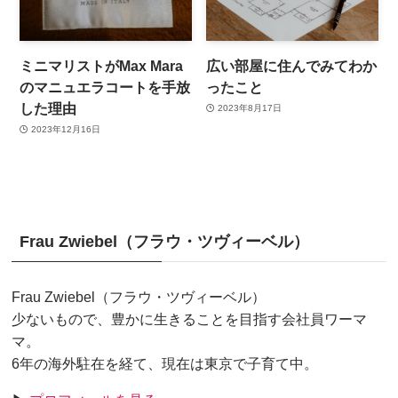
ミニマリストがMax Mara
広い部屋に住んでみてわか
のマニュエラコートを手放
ったこと
した理由
2023年8月17日
2023年12月16日
Frau Zwiebel（フラウ・ツヴィーベル）
Frau Zwiebel（フラウ・ツヴィーベル）
少ないもので、豊かに生きることを目指す会社員ワーマ
マ。
6年の海外駐在を経て、現在は東京で子育て中。