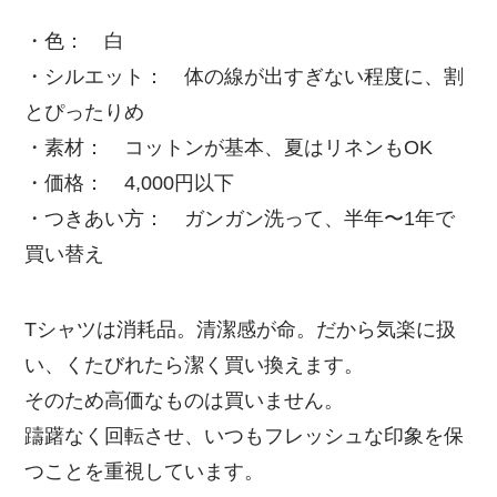
・色： 白
・シルエット： 体の線が出すぎない程度に、割
とぴったりめ
・素材： コットンが基本、夏はリネンもOK
・価格： 4,000円以下
・つきあい方： ガンガン洗って、半年〜1年で
買い替え
Tシャツは消耗品。清潔感が命。だから気楽に扱
い、くたびれたら潔く買い換えます。
そのため高価なものは買いません。
躊躇なく回転させ、いつもフレッシュな印象を保
つことを重視しています。