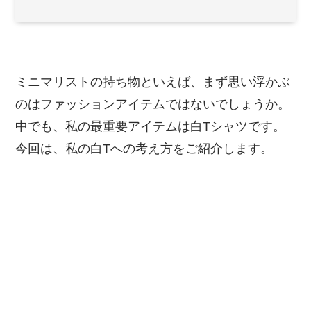
ミニマリストの持ち物といえば、まず思い浮かぶ
のはファッションアイテムではないでしょうか。
中でも、私の最重要アイテムは白Tシャツです。
今回は、私の白Tへの考え方をご紹介します。