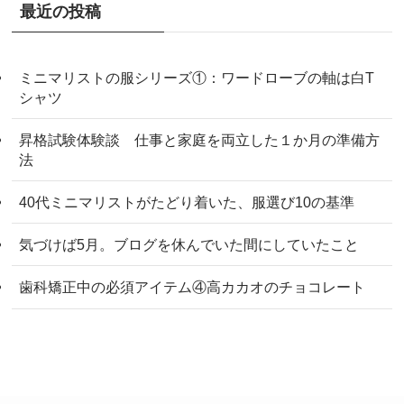
最近の投稿
ミニマリストの服シリーズ①：ワードローブの軸は白T
シャツ
昇格試験体験談 仕事と家庭を両立した１か月の準備方
法
40代ミニマリストがたどり着いた、服選び10の基準
気づけば5月。ブログを休んでいた間にしていたこと
歯科矯正中の必須アイテム④高カカオのチョコレート