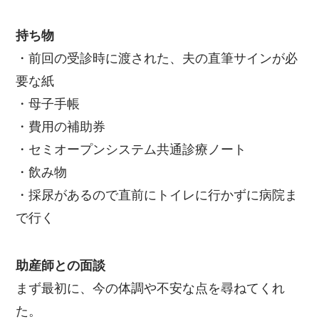
持ち物
・前回の受診時に渡された、夫の直筆サインが必
要な紙
・母子手帳
・費用の補助券
・セミオープンシステム共通診療ノート
・飲み物
・採尿があるので直前にトイレに行かずに病院ま
で行く
助産師との面談
まず最初に、今の体調や不安な点を尋ねてくれ
た。