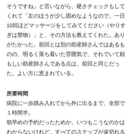
そうですね」と言いながら、硬さチェックもして
くれて「左のほうが少し固めなようなので、一日
10回ほどマッサージをしてみてください（やりす
ぎは禁物）」と、その方法も教えてくれた。あり
がたかった。前回とは別の助産師さんではあるも
のの、明るく落ち着いた雰囲気で、それでいて頼
もしい助産師さんである点は、前回と同じだっ
た。よい方に恵まれている。
所要時間
病院に一歩踏み入れてから外に出るまで、全部で
１時間半。
朝早めの予約だったためか、いつもこうなのかは
わからないけれど、すべてのステップが途切れる