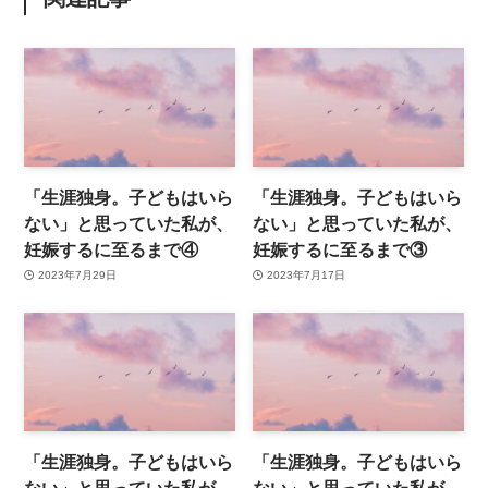
「生涯独身。子どもはいら
「生涯独身。子どもはいら
ない」と思っていた私が、
ない」と思っていた私が、
妊娠するに至るまで④
妊娠するに至るまで③
2023年7月29日
2023年7月17日
「生涯独身。子どもはいら
「生涯独身。子どもはいら