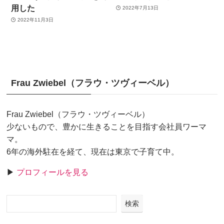
用した
2022年7月13日
2022年11月3日
Frau Zwiebel（フラウ・ツヴィーベル）
Frau Zwiebel（フラウ・ツヴィーベル）
少ないもので、豊かに生きることを目指す会社員ワーマ
マ。
6年の海外駐在を経て、現在は東京で子育て中。
▶
プロフィールを見る
検索