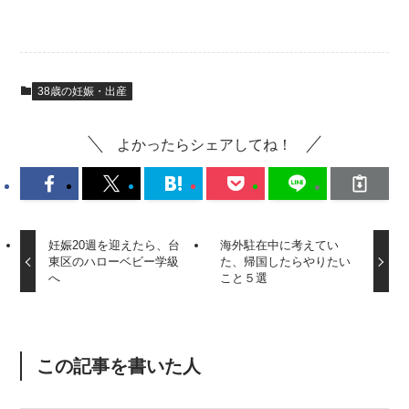
38歳の妊娠・出産
よかったらシェアしてね！
妊娠20週を迎えたら、台
海外駐在中に考えてい
東区のハローベビー学級
た、帰国したらやりたい
へ
こと５選
この記事を書いた人