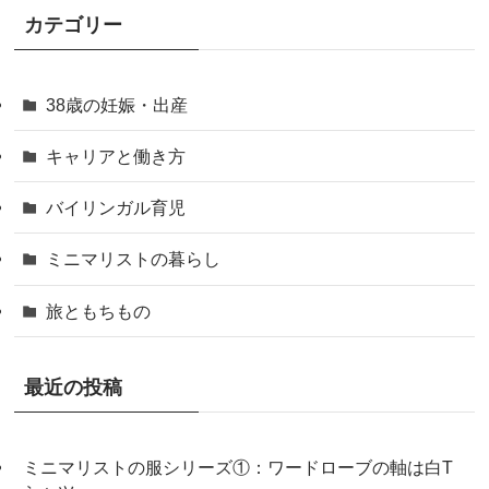
カテゴリー
38歳の妊娠・出産
キャリアと働き方
バイリンガル育児
ミニマリストの暮らし
旅ともちもの
最近の投稿
ミニマリストの服シリーズ①：ワードローブの軸は白T