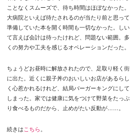
ことなくスムーズで、待ち時間はほぼなかった。
大病院といえば待たされるのが当たり前と思って
準備していた本を開く時間も一切なかった。しい
て言えば会計は待ったけれど、問題ない範囲。多
くの努力や工夫を感じるオペレーションだった。
ちょうどお昼時に解放されたので、足取り軽く街
に出た。近くに親子丼のおいしいお店があるらし
く心惹かれるけれど、結局バーガーキングにして
しまった。家では健康に気をつけて野菜をたっぷ
り食べるものだから、止めがたい反動が……。
続きは
こちら
。