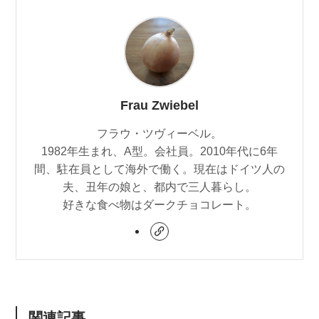
Frau Zwiebel
フラウ・ツヴィーベル。
1982年生まれ、A型。会社員。2010年代に6年
間、駐在員として海外で働く。現在はドイツ人の
夫、丑年の娘と、都内で三人暮らし。
好きな食べ物はダークチョコレート。
関連記事