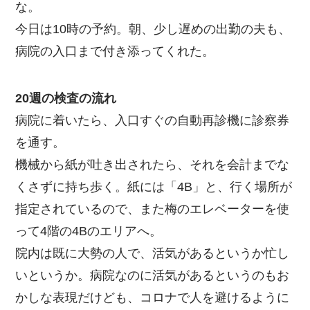
な。
今日は10時の予約。朝、少し遅めの出勤の夫も、
病院の入口まで付き添ってくれた。
20週の検査の流れ
病院に着いたら、入口すぐの自動再診機に診察券
を通す。
機械から紙が吐き出されたら、それを会計までな
くさずに持ち歩く。紙には「4B」と、行く場所が
指定されているので、また梅のエレベーターを使
って4階の4Bのエリアへ。
院内は既に大勢の人で、活気があるというか忙し
いというか。病院なのに活気があるというのもお
かしな表現だけども、コロナで人を避けるように