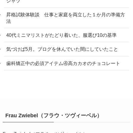
シャツ
昇格試験体験談 仕事と家庭を両立した１か月の準備方
法
40代ミニマリストがたどり着いた、服選び10の基準
気づけば5月。ブログを休んでいた間にしていたこと
歯科矯正中の必須アイテム④高カカオのチョコレート
Frau Zwiebel（フラウ・ツヴィーベル）