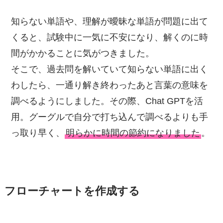
知らない単語や、理解が曖昧な単語が問題に出て
くると、試験中に一気に不安になり、解くのに時
間がかかることに気がつきました。
そこで、過去問を解いていて知らない単語に出く
わしたら、一通り解き終わったあと言葉の意味を
調べるようにしました。その際、Chat GPTを活
用。グーグルで自分で打ち込んで調べるよりも手
っ取り早く、
明らかに時間の節約になりました
。
フローチャートを作成する