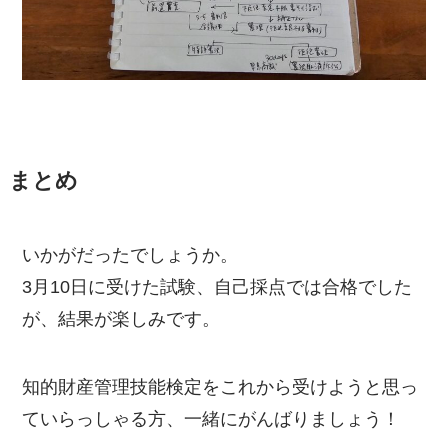
まとめ
いかがだったでしょうか。
3月10日に受けた試験、自己採点では合格でした
が、結果が楽しみです。
知的財産管理技能検定をこれから受けようと思っ
ていらっしゃる方、一緒にがんばりましょう！