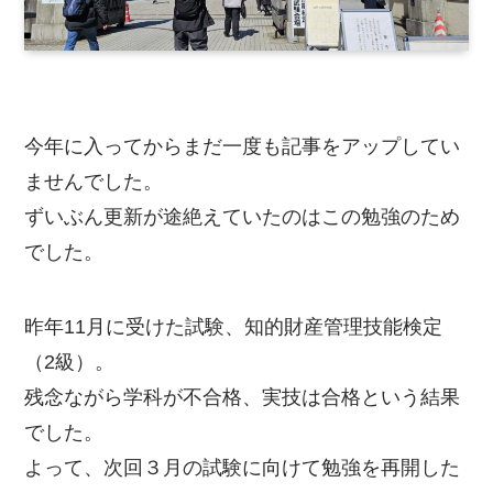
今年に入ってからまだ一度も記事をアップしてい
ませんでした。
ずいぶん更新が途絶えていたのはこの勉強のため
でした。
昨年11月に受けた試験、知的財産管理技能検定
（2級）。
残念ながら学科が不合格、実技は合格という結果
でした。
よって、次回３月の試験に向けて勉強を再開した