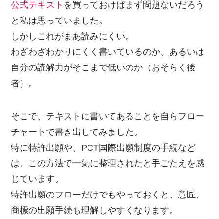
公式テキスト
を買っておけばまず問題ないだろう
と私は思っていました。
しかしこれがまあ読みにくい。
わざわざわかりにくく書いているのか、あるいは
自分の読解力がそこまで低いのか（おそらく後
者）。
そこで、テキストに書いてあることを自らフロー
チャートで書き出してみました。
特に特許出願や、PCT国際出願制度の手続など
は、この方法で一気に整理されたと手ごたえを感
じています。
特許出願のフローだけでもやっておくと、意匠、
商標の出願手続も理解しやすくなります。