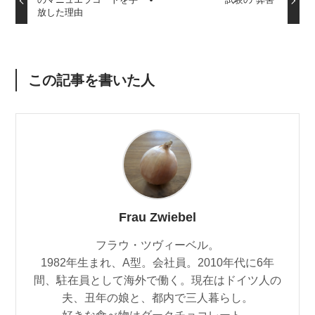
放した理由
この記事を書いた人
Frau Zwiebel
フラウ・ツヴィーベル。
1982年生まれ、A型。会社員。2010年代に6年
間、駐在員として海外で働く。現在はドイツ人の
夫、丑年の娘と、都内で三人暮らし。