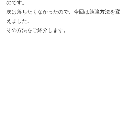
のです。
次は落ちたくなかったので、今回は勉強方法を変
えました。
その方法をご紹介します。