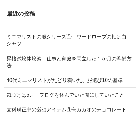
最近の投稿
ミニマリストの服シリーズ①：ワードローブの軸は白T
シャツ
昇格試験体験談 仕事と家庭を両立した１か月の準備方
法
40代ミニマリストがたどり着いた、服選び10の基準
気づけば5月。ブログを休んでいた間にしていたこと
歯科矯正中の必須アイテム④高カカオのチョコレート