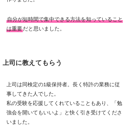
自分が短時間で集中できる方法を知っていること
は重要
だと思いました。
上司に教えてもらう
上司は同検定の1級保持者。長く特許の業務に従
事してきた人でした。
私の受験を応援してくれていることもあり、「勉
強会を開いてもいいよ」と快く引き受けてくださ
いました。