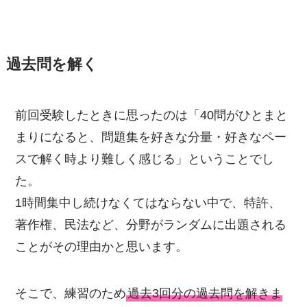
過去問を解く
前回受験したときに思ったのは「40問がひとまと
まりになると、問題集を好きな分量・好きなペー
スで解く時より難しく感じる」ということでし
た。
1時間集中し続けなくてはならない中で、特許、
著作権、民法など、分野がランダムに出題される
ことがその理由かと思います。
そこで、練習のため
過去3回分の過去問を解きま