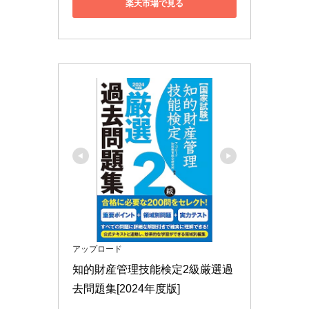
楽天市場で見る
アップロード
知的財産管理技能検定2級厳選過
去問題集[2024年度版]