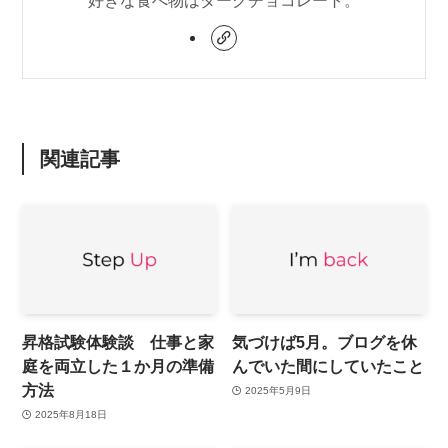
好きな食べ物はダークチョコレート。
関連記事
昇格試験体験談 仕事と家
気づけば5月。ブログを休
庭を両立した１か月の準備
んでいた間にしていたこと
方法
2025年5月9日
2025年8月18日