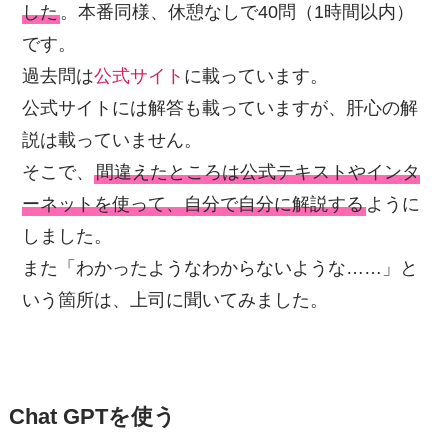
した
。本番同様、休憩なしで40問（1時間以内）
です。
過去問は
公式サイト
に載っています。
公式サイトには解答も載っていますが、肝心の解
説は載っていません。
そこで、
間違えたところは公式テキストやインタ
ーネットを使って、自分で自分に解説する
ように
しました。
また「わかったようなわからないような……」と
いう箇所は、上司に聞いてみました。
Chat GPTを使う