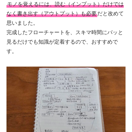
モノを覚えるには、読む（インプット）だけでは
なく書き出す（アウトプット）も必要
だと改めて
思いました。
完成したフローチャートを、スキマ時間にパッと
見るだけでも知識が定着するので、おすすめで
す。