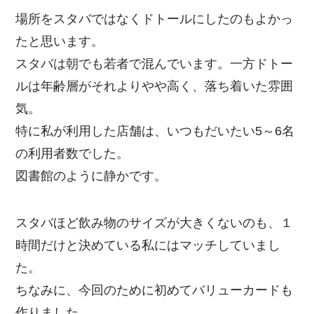
場所をスタバではなくドトールにしたのもよかっ
たと思います。
スタバは朝でも若者で混んでいます。一方ドトー
ルは年齢層がそれよりやや高く、落ち着いた雰囲
気。
特に私が利用した店舗は、いつもだいたい5～6名
の利用者数でした。
図書館のように静かです。
スタバほど飲み物のサイズが大きくないのも、１
時間だけと決めている私にはマッチしていまし
た。
ちなみに、今回のために初めてバリューカードも
作りました。