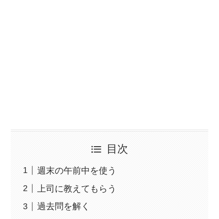
目次
週末の午前中を使う
上司に教えてもらう
過去問を解く