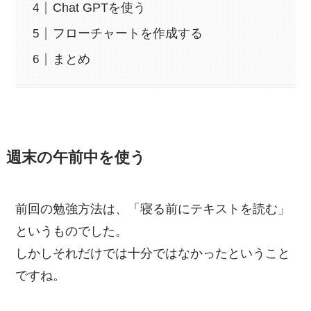
Chat GPTを使う
フローチャートを作成する
まとめ
週末の午前中を使う
前回の勉強方法は、「寝る前にテキストを読む」
というものでした。
しかしそれだけでは十分ではなかったということ
ですね。