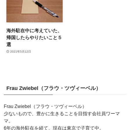
海外駐在中に考えていた、
帰国したらやりたいこと５
選
2021年5月12日
Frau Zwiebel（フラウ・ツヴィーベル）
Frau Zwiebel（フラウ・ツヴィーベル）
少ないもので、豊かに生きることを目指す会社員ワーマ
マ。
6年の海外駐在を経て、現在は東京で子育て中。