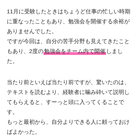
11月に受験したときはちょうど仕事の忙しい時期
に重なったこともあり、勉強会を開催する余裕が
ありませんでした。
ですが今回は、自分の苦手分野も見えてきたこと
もあり、2度の
勉強会をチーム内で開催
しまし
た。
当たり前といえば当たり前ですが、驚いたのは、
テキストを読むより、経験者に噛み砕いて説明し
てもらえると、すーっと頭に入ってくることで
す。
もっと最初から、自分よりできる人に頼っておけ
ばよかった。