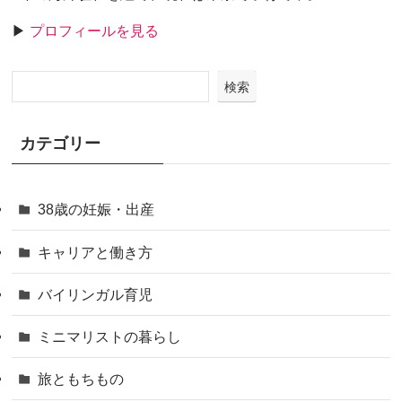
▶
プロフィールを見る
検索
カテゴリー
38歳の妊娠・出産
キャリアと働き方
バイリンガル育児
ミニマリストの暮らし
旅ともちもの