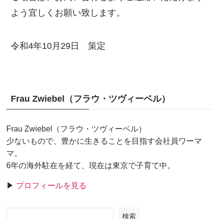
よう宜しくお願い致します。
令和4年10月29日 策定
Frau Zwiebel（フラウ・ツヴィーベル）
Frau Zwiebel（フラウ・ツヴィーベル）
少ないもので、豊かに生きることを目指す会社員ワーマ
マ。
6年の海外駐在を経て、現在は東京で子育て中。
▶
プロフィールを見る
検索