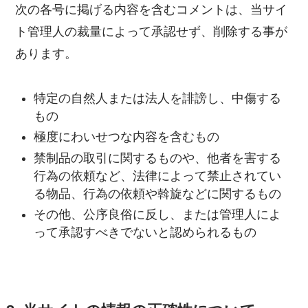
次の各号に掲げる内容を含むコメントは、当サイ
ト管理人の裁量によって承認せず、削除する事が
あります。
特定の自然人または法人を誹謗し、中傷する
もの
極度にわいせつな内容を含むもの
禁制品の取引に関するものや、他者を害する
行為の依頼など、法律によって禁止されてい
る物品、行為の依頼や斡旋などに関するもの
その他、公序良俗に反し、または管理人によ
って承認すべきでないと認められるもの