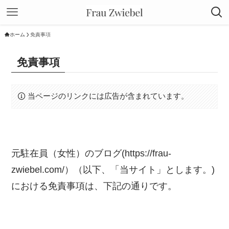
ホーム
免責事項
免責事項
当ページのリンクには広告が含まれています。
元駐在員（女性）のブログ(https://frau-
zwiebel.com/）（以下、「当サイト」とします。)
における免責事項は、下記の通りです。