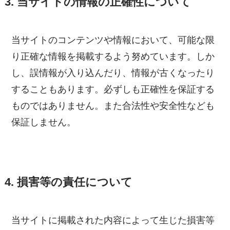
3. 当サイトの情報の正確性について
当サイトのコンテンツや情報において、可能な限
り正確な情報を掲載するよう努めています。しか
し、誤情報が入り込んだり、情報が古くなったり
することもあります。必ずしも正確性を保証する
ものではありません。また合法性や安全性なども
保証しません。
4. 損害等の責任について
当サイトに掲載された内容によって生じた損害等