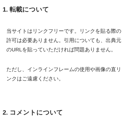
1. 転載について
当サイトはリンクフリーです。リンクを貼る際の
許可は必要ありません。引用についても、出典元
のURLを貼っていただければ問題ありません。
ただし、インラインフレームの使用や画像の直リ
ンクはご遠慮ください。
2. コメントについて