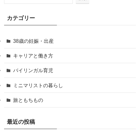
カテゴリー
38歳の妊娠・出産
キャリアと働き方
バイリンガル育児
ミニマリストの暮らし
旅ともちもの
最近の投稿