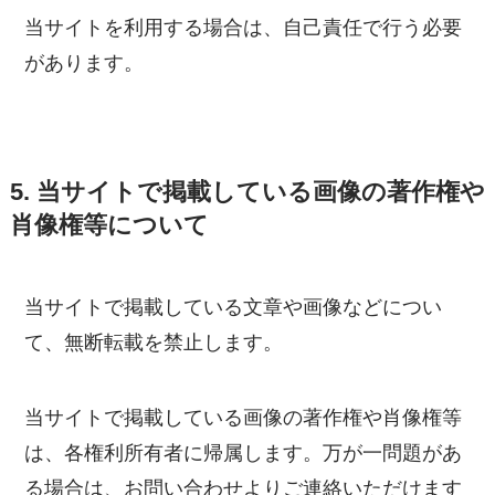
当サイトを利用する場合は、自己責任で行う必要
があります。
5. 当サイトで掲載している画像の著作権や
肖像権等について
当サイトで掲載している文章や画像などについ
て、無断転載を禁止します。
当サイトで掲載している画像の著作権や肖像権等
は、各権利所有者に帰属します。万が一問題があ
る場合は、お問い合わせよりご連絡いただけます