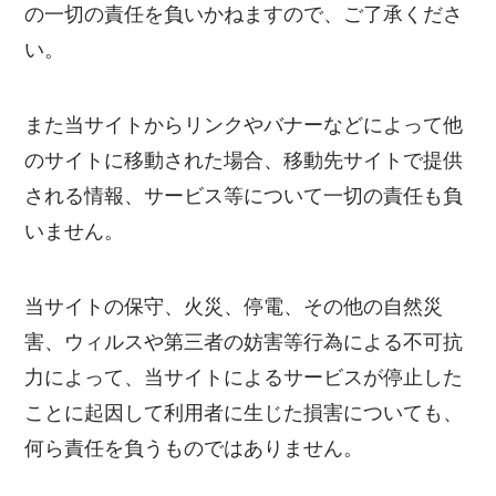
の一切の責任を負いかねますので、ご了承くださ
い。
また当サイトからリンクやバナーなどによって他
のサイトに移動された場合、移動先サイトで提供
される情報、サービス等について一切の責任も負
いません。
当サイトの保守、火災、停電、その他の自然災
害、ウィルスや第三者の妨害等行為による不可抗
力によって、当サイトによるサービスが停止した
ことに起因して利用者に生じた損害についても、
何ら責任を負うものではありません。