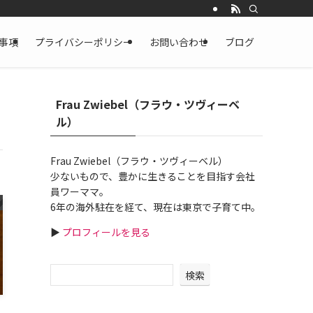
事項
プライバシーポリシー
お問い合わせ
ブログ
Frau Zwiebel（フラウ・ツヴィーベ
ル）
Frau Zwiebel（フラウ・ツヴィーベル）
少ないもので、豊かに生きることを目指す会社
員ワーママ。
6年の海外駐在を経て、現在は東京で子育て中。
▶
プロフィールを見る
検索