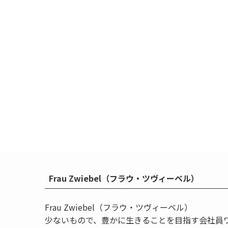
Frau Zwiebel（フラウ・ツヴィーベル）
Frau Zwiebel（フラウ・ツヴィーベル）
少ないもので、豊かに生きることを目指す会社員