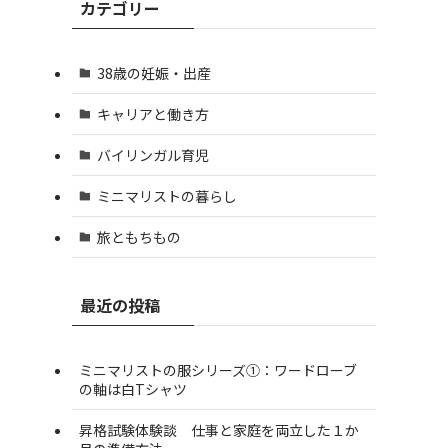
カテゴリー
38歳の妊娠・出産
キャリアと働き方
バイリンガル育児
ミニマリストの暮らし
旅ともちもの
最近の投稿
ミニマリストの服シリーズ①：ワードローブ
の軸は白Tシャツ
昇格試験体験談 仕事と家庭を両立した１か