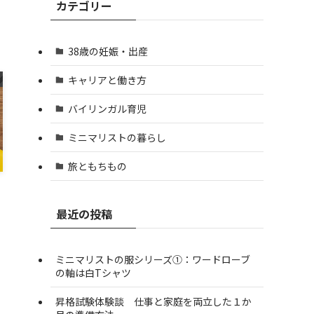
カテゴリー
38歳の妊娠・出産
キャリアと働き方
バイリンガル育児
ミニマリストの暮らし
旅ともちもの
最近の投稿
ミニマリストの服シリーズ①：ワードローブ
の軸は白Tシャツ
昇格試験体験談 仕事と家庭を両立した１か