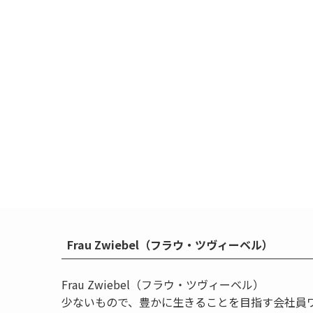
Frau Zwiebel（フラウ・ツヴィーベル）
Frau Zwiebel（フラウ・ツヴィーベル）
少ないもので、豊かに生きることを目指す会社員