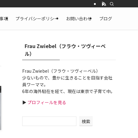
事項
プライバシーポリシー
お問い合わせ
ブログ
Frau Zwiebel（フラウ・ツヴィーベ
ル）
Frau Zwiebel（フラウ・ツヴィーベル）
少ないもので、豊かに生きることを目指す会社
員ワーママ。
6年の海外駐在を経て、現在は東京で子育て中。
▶
プロフィールを見る
検索