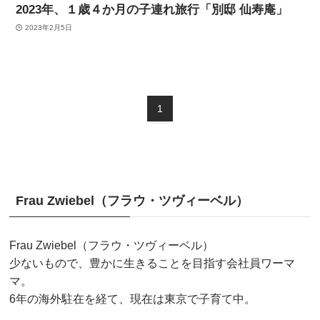
2023年、１歳４か月の子連れ旅行「別邸 仙寿庵」
2023年2月5日
1
Frau Zwiebel（フラウ・ツヴィーベル）
Frau Zwiebel（フラウ・ツヴィーベル）
少ないもので、豊かに生きることを目指す会社員ワーマ
マ。
6年の海外駐在を経て、現在は東京で子育て中。