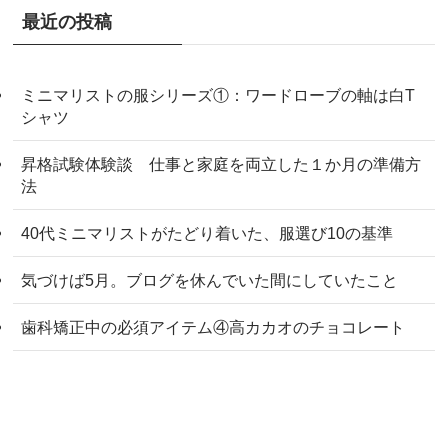
最近の投稿
ミニマリストの服シリーズ①：ワードローブの軸は白T
シャツ
昇格試験体験談 仕事と家庭を両立した１か月の準備方
法
40代ミニマリストがたどり着いた、服選び10の基準
気づけば5月。ブログを休んでいた間にしていたこと
歯科矯正中の必須アイテム④高カカオのチョコレート