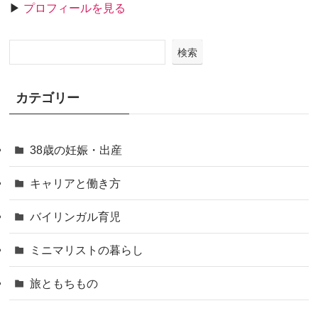
▶
プロフィールを見る
検索
カテゴリー
38歳の妊娠・出産
キャリアと働き方
バイリンガル育児
ミニマリストの暮らし
旅ともちもの