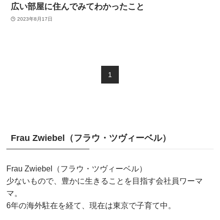
広い部屋に住んでみてわかったこと
2023年8月17日
1
Frau Zwiebel（フラウ・ツヴィーベル）
Frau Zwiebel（フラウ・ツヴィーベル）
少ないもので、豊かに生きることを目指す会社員ワーマ
マ。
6年の海外駐在を経て、現在は東京で子育て中。