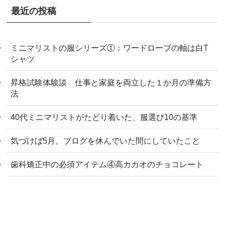
最近の投稿
ミニマリストの服シリーズ①：ワードローブの軸は白T
シャツ
昇格試験体験談 仕事と家庭を両立した１か月の準備方
法
40代ミニマリストがたどり着いた、服選び10の基準
気づけば5月。ブログを休んでいた間にしていたこと
歯科矯正中の必須アイテム④高カカオのチョコレート