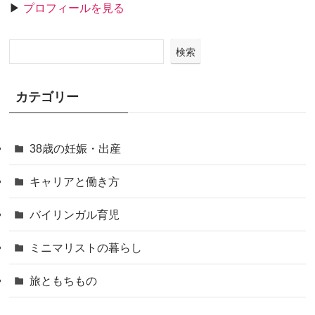
▶
プロフィールを見る
検索
カテゴリー
38歳の妊娠・出産
キャリアと働き方
バイリンガル育児
ミニマリストの暮らし
旅ともちもの