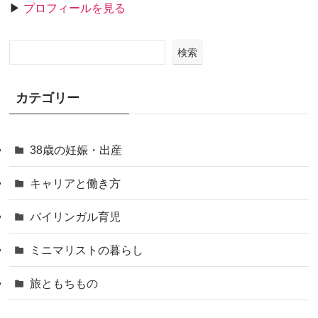
▶
プロフィールを見る
検索
カテゴリー
38歳の妊娠・出産
キャリアと働き方
バイリンガル育児
ミニマリストの暮らし
旅ともちもの