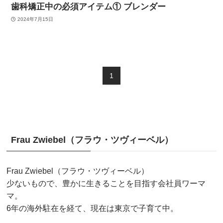
歯科矯正中の必須アイテム① ブレンダー
2024年7月15日
1
Frau Zwiebel（フラウ・ツヴィーベル）
Frau Zwiebel（フラウ・ツヴィーベル）
少ないもので、豊かに生きることを目指す会社員ワーマ
マ。
6年の海外駐在を経て、現在は東京で子育て中。