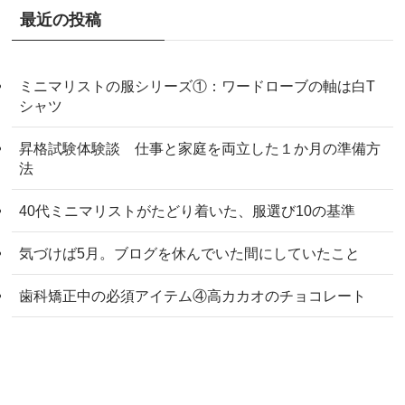
最近の投稿
ミニマリストの服シリーズ①：ワードローブの軸は白T
シャツ
昇格試験体験談 仕事と家庭を両立した１か月の準備方
法
40代ミニマリストがたどり着いた、服選び10の基準
気づけば5月。ブログを休んでいた間にしていたこと
歯科矯正中の必須アイテム④高カカオのチョコレート