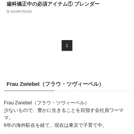
歯科矯正中の必須アイテム① ブレンダー
2024年7月15日
1
Frau Zwiebel（フラウ・ツヴィーベル）
Frau Zwiebel（フラウ・ツヴィーベル）
少ないもので、豊かに生きることを目指す会社員ワーマ
マ。
6年の海外駐在を経て、現在は東京で子育て中。