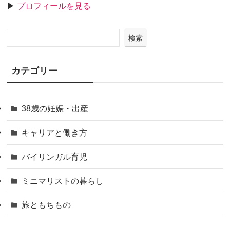
▶
プロフィールを見る
検索
カテゴリー
38歳の妊娠・出産
キャリアと働き方
バイリンガル育児
ミニマリストの暮らし
旅ともちもの