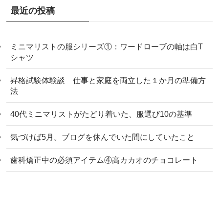
最近の投稿
ミニマリストの服シリーズ①：ワードローブの軸は白T
シャツ
昇格試験体験談 仕事と家庭を両立した１か月の準備方
法
40代ミニマリストがたどり着いた、服選び10の基準
気づけば5月。ブログを休んでいた間にしていたこと
歯科矯正中の必須アイテム④高カカオのチョコレート