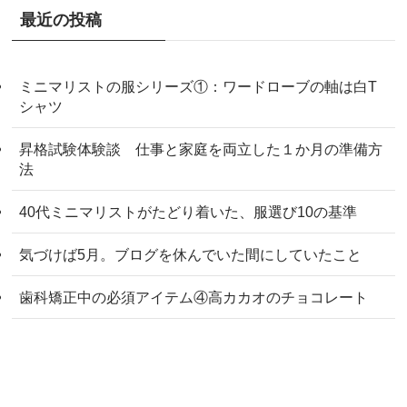
最近の投稿
ミニマリストの服シリーズ①：ワードローブの軸は白T
シャツ
昇格試験体験談 仕事と家庭を両立した１か月の準備方
法
40代ミニマリストがたどり着いた、服選び10の基準
気づけば5月。ブログを休んでいた間にしていたこと
歯科矯正中の必須アイテム④高カカオのチョコレート