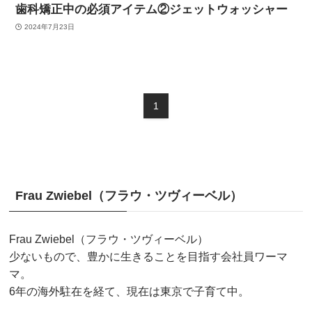
歯科矯正中の必須アイテム②ジェットウォッシャー
2024年7月23日
1
Frau Zwiebel（フラウ・ツヴィーベル）
Frau Zwiebel（フラウ・ツヴィーベル）
少ないもので、豊かに生きることを目指す会社員ワーマ
マ。
6年の海外駐在を経て、現在は東京で子育て中。