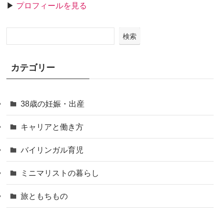
▶
プロフィールを見る
検索
カテゴリー
38歳の妊娠・出産
キャリアと働き方
バイリンガル育児
ミニマリストの暮らし
旅ともちもの