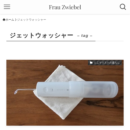
ホーム
ジェットウォッシャー
ジェットウォッシャー
– tag –
ミニマリストの暮らし