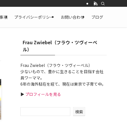
事項
プライバシーポリシー
お問い合わせ
ブログ
Frau Zwiebel（フラウ・ツヴィーベ
ル）
Frau Zwiebel（フラウ・ツヴィーベル）
少ないもので、豊かに生きることを目指す会社
員ワーママ。
6年の海外駐在を経て、現在は東京で子育て中。
▶
プロフィールを見る
検索