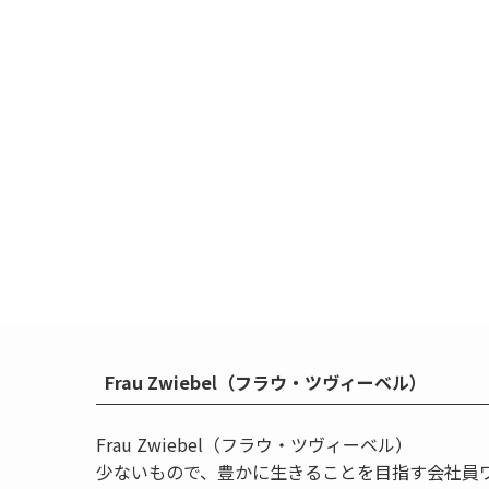
Frau Zwiebel（フラウ・ツヴィーベル）
Frau Zwiebel（フラウ・ツヴィーベル）
少ないもので、豊かに生きることを目指す会社員