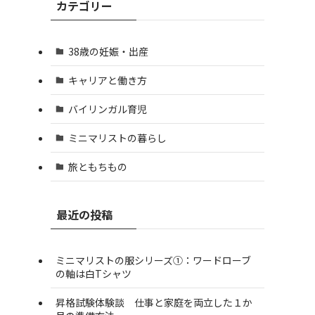
カテゴリー
38歳の妊娠・出産
キャリアと働き方
バイリンガル育児
ミニマリストの暮らし
旅ともちもの
最近の投稿
ミニマリストの服シリーズ①：ワードローブ
の軸は白Tシャツ
昇格試験体験談 仕事と家庭を両立した１か